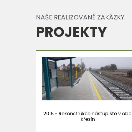
NAŠE REALIZOVANÉ ZAKÁZKY
PROJEKTY
2018 - Rekonstrukce nástupiště v obc
Křesín