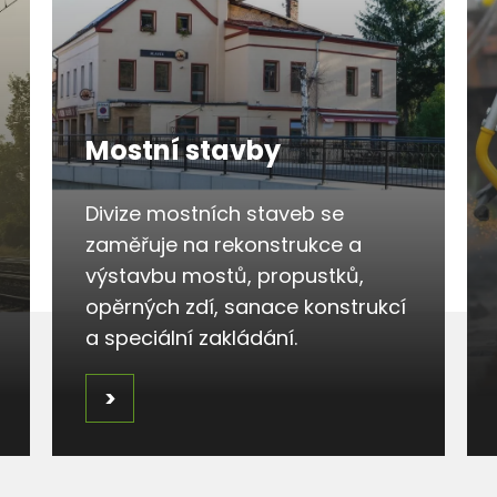
Mostní stavby
Divize mostních staveb se
zaměřuje na rekonstrukce a
výstavbu mostů, propustků,
opěrných zdí, sanace konstrukcí
a speciální zakládání.