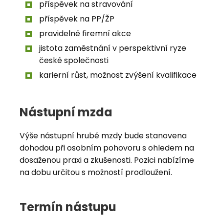
příspěvek na stravování
příspěvek na PP/ŽP
pravidelné firemní akce
jistota zaměstnání v perspektivní ryze
české společnosti
karierní růst, možnost zvýšení kvalifikace
Nástupní mzda
Výše nástupní hrubé mzdy bude stanovena
dohodou při osobním pohovoru s ohledem na
dosaženou praxi a zkušenosti. Pozici nabízíme
na dobu určitou s možností prodloužení.
Termín nástupu