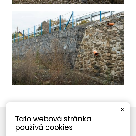
Tato webová stránka
používá cookies