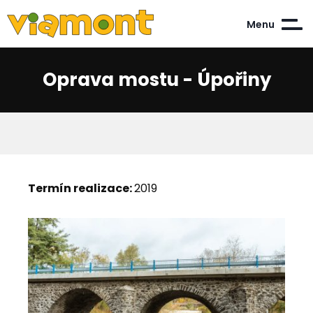
Menu
Oprava mostu - Úpořiny
Termín realizace:
2019