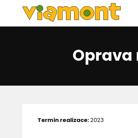
Oprava 
Termín realizace:
2023