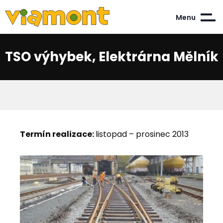
Menu
TSO výhybek, Elektrárna Mělník
Termín realizace:
listopad – prosinec 2013