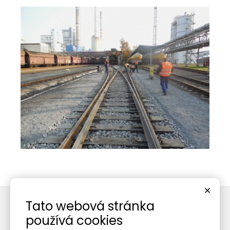
Tato webová stránka
používá cookies